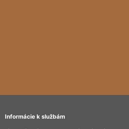
Informácie k službám