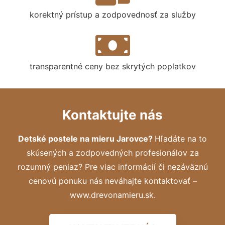
korektný prístup a zodpovednosť za služby
transparentné ceny bez skrytých poplatkov
Kontaktujte nás
Detské postele na mieru Jarovce?
Hľadáte na to
skúsených a zodpovedných profesionálov za
rozumný peniaz? Pre viac informácií či nezáväznú
cenovú ponuku nás neváhajte kontaktovať –
www.drevonamieru.sk.