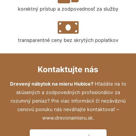
korektný prístup a zodpovednosť za služby
transparentné ceny bez skrytých poplatkov
Kontaktujte nás
Drevený nábytok na mieru Hubice?
Hľadáte na to
skúsených a zodpovedných profesionálov za
rozumný peniaz? Pre viac informácií či nezáväznú
cenovú ponuku nás neváhajte kontaktovať –
www.drevonamieru.sk.