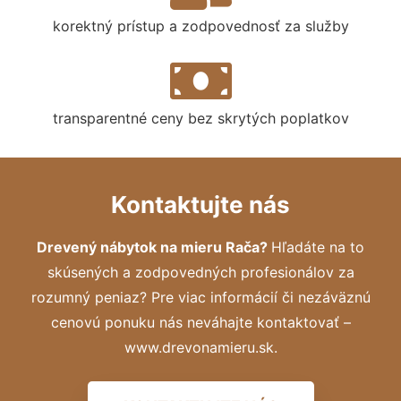
korektný prístup a zodpovednosť za služby
transparentné ceny bez skrytých poplatkov
Kontaktujte nás
Drevený nábytok na mieru Rača?
Hľadáte na to
skúsených a zodpovedných profesionálov za
rozumný peniaz? Pre viac informácií či nezáväznú
cenovú ponuku nás neváhajte kontaktovať –
www.drevonamieru.sk.