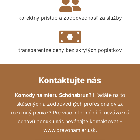
korektný prístup a zodpovednosť za služby
transparentné ceny bez skrytých poplatkov
Kontaktujte nás
Komody na mieru Schönabrun?
Hľadáte na to
skúsených a zodpovedných profesionálov za
rozumný peniaz? Pre viac informácií či nezáväznú
cenovú ponuku nás neváhajte kontaktovať –
www.drevonamieru.sk.