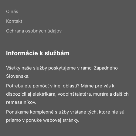
O nás
Kontakt
Ochrana osobných údajov
Informácie k službám
Všetky naše služby poskytujeme v rámci Západného
Slovenska.
Potrebujete pomôcť v inej oblasti? Máme pre vás k
dispozícii aj elektrikára, vodoinštalatéra, murára a ďalších
remeselníkov.
Ponúkame komplexné služby vrátane tých, ktoré nie sú
priamo v ponuke webovej stránky.