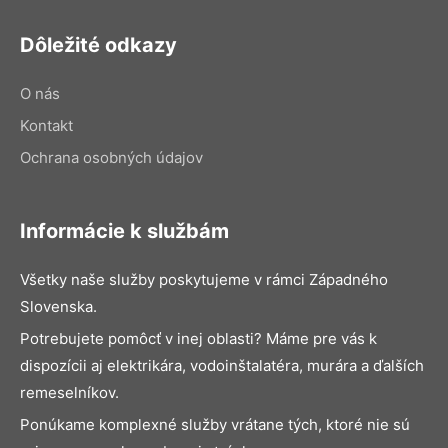
Dôležité odkazy
O nás
Kontakt
Ochrana osobných údajov
Informácie k službám
Všetky naše služby poskytujeme v rámci Západného
Slovenska.
Potrebujete pomôcť v inej oblasti? Máme pre vás k
dispozícii aj elektrikára, vodoinštalatéra, murára a ďalších
remeselníkov.
Ponúkame komplexné služby vrátane tých, ktoré nie sú