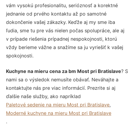
vám vysokú profesionalitu, serióznosť a korektné
jednanie od prvého kontaktu až po samotné
dokončenie vašej zákazky. Keďže aj my sme iba
ľudia, sme tu pre vás nielen počas spolupráce, ale aj
v prípade riešenia prípadnej nespokojnosti, ktorú
vždy berieme vážne a snažíme sa ju vyriešiť k vašej
spokojnosti.
Kuchyne na mieru cena za bm Most pri Bratislave
? S
nami sa o výsledok nemusíte obávať. Neváhajte a
kontaktujte nás pre viac informácií. Prezrite si aj
ďalšie naše služby, ako napríklad
Paletové sedenie na mieru Most pri Bratislave
,
Moderné kuchyne na mieru Most pri Bratislave
.