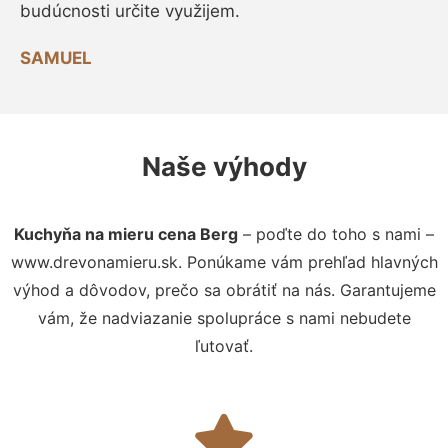
budúcnosti určite využijem.
SAMUEL
Naše výhody
Kuchyňa na mieru cena Berg
– poďte do toho s nami –
www.drevonamieru.sk. Ponúkame vám prehľad hlavných
výhod a dôvodov, prečo sa obrátiť na nás. Garantujeme
vám, že nadviazanie spolupráce s nami nebudete
ľutovať.