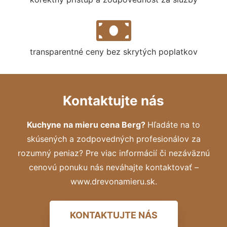
transparentné ceny bez skrytých poplatkov
Kontaktujte nás
Kuchyne na mieru cena Berg?
Hľadáte na to
skúsených a zodpovedných profesionálov za
rozumný peniaz? Pre viac informácií či nezáväznú
cenovú ponuku nás neváhajte kontaktovať –
www.drevonamieru.sk.
KONTAKTUJTE NÁS