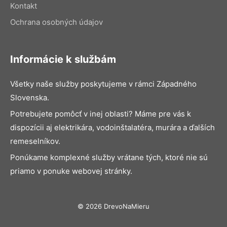
Kontakt
Ochrana osobných údajov
Informácie k službám
Všetky naše služby poskytujeme v rámci Západného
Slovenska.
Potrebujete pomôcť v inej oblasti? Máme pre vás k
dispozícii aj elektrikára, vodoinštalatéra, murára a ďalších
remeselníkov.
Ponúkame komplexné služby vrátane tých, ktoré nie sú
priamo v ponuke webovej stránky.
© 2026 DrevoNaMieru