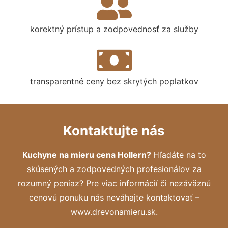
korektný prístup a zodpovednosť za služby
transparentné ceny bez skrytých poplatkov
Kontaktujte nás
Kuchyne na mieru cena Hollern?
Hľadáte na to
skúsených a zodpovedných profesionálov za
rozumný peniaz? Pre viac informácií či nezáväznú
cenovú ponuku nás neváhajte kontaktovať –
www.drevonamieru.sk.