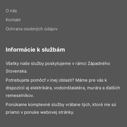
O nás
Kontakt
Ochrana osobných údajov
Informácie k službám
Všetky naše služby poskytujeme v rámci Západného
Slovenska.
Potrebujete pomôcť v inej oblasti? Máme pre vás k
dispozícii aj elektrikára, vodoinštalatéra, murára a ďalších
remeselníkov.
Ponúkame komplexné služby vrátane tých, ktoré nie sú
priamo v ponuke webovej stránky.