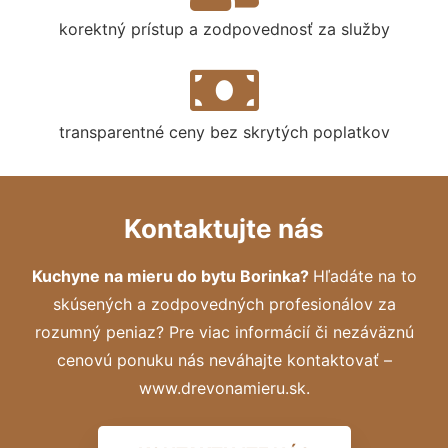
korektný prístup a zodpovednosť za služby
transparentné ceny bez skrytých poplatkov
Kontaktujte nás
Kuchyne na mieru do bytu Borinka?
Hľadáte na to
skúsených a zodpovedných profesionálov za
rozumný peniaz? Pre viac informácií či nezáväznú
cenovú ponuku nás neváhajte kontaktovať –
www.drevonamieru.sk.