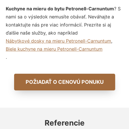
Kuchyne na mieru do bytu Petronell-Carnuntum
? S
nami sa o výsledok nemusíte obávať. Neváhajte a
kontaktujte nás pre viac informácií. Prezrite si aj
ďalšie naše služby, ako napríklad
Nábytkové dosky na mieru Petronell-Carnuntum
,
Biele kuchyne na mieru Petronell-Carnuntum
.
POŽIADAŤ O CENOVÚ PONUKU
Referencie