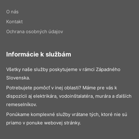
O nás
Kontakt
Ochrana osobných údajov
Informácie k službám
Všetky naše služby poskytujeme v rámci Západného
Slovenska.
Potrebujete pomôcť v inej oblasti? Máme pre vás k
dispozícii aj elektrikára, vodoinštalatéra, murára a ďalších
remeselníkov.
Ponúkame komplexné služby vrátane tých, ktoré nie sú
priamo v ponuke webovej stránky.