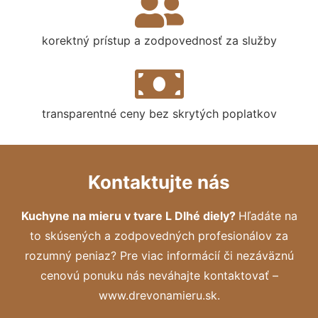
korektný prístup a zodpovednosť za služby
transparentné ceny bez skrytých poplatkov
Kontaktujte nás
Kuchyne na mieru v tvare L Dlhé diely?
Hľadáte na
to skúsených a zodpovedných profesionálov za
rozumný peniaz? Pre viac informácií či nezáväznú
cenovú ponuku nás neváhajte kontaktovať –
www.drevonamieru.sk.