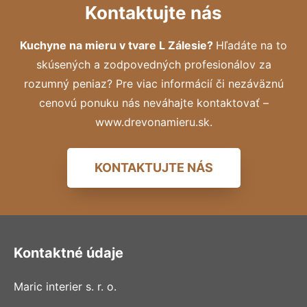
Kontaktujte nás
Kuchyne na mieru v tvare L Zálesie?
Hľadáte na to
skúsených a zodpovedných profesionálov za
rozumný peniaz? Pre viac informácií či nezáväznú
cenovú ponuku nás neváhajte kontaktovať –
www.drevonamieru.sk.
KONTAKTUJTE NÁS
Kontaktné údaje
Maric interier s. r. o.