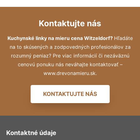
Kontaktujte nás
Kuchynské linky na mieru cena Witzeldorf?
Hľadáte
na to skúsených a zodpovedných profesionálov za
rozumný peniaz? Pre viac informácií či nezáväznú
cenovú ponuku nás neváhajte kontaktovať –
www.drevonamieru.sk.
KONTAKTUJTE NÁS
Kontaktné údaje