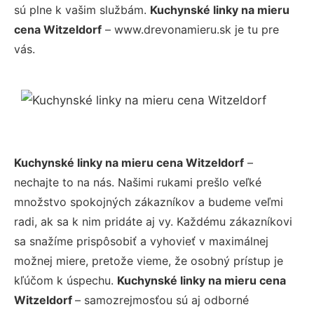
sú plne k vašim službám.
Kuchynské linky na mieru
cena Witzeldorf
– www.drevonamieru.sk je tu pre
vás.
Kuchynské linky na mieru cena Witzeldorf
–
nechajte to na nás. Našimi rukami prešlo veľké
množstvo spokojných zákazníkov a budeme veľmi
radi, ak sa k nim pridáte aj vy. Každému zákazníkovi
sa snažíme prispôsobiť a vyhovieť v maximálnej
možnej miere, pretože vieme, že osobný prístup je
kľúčom k úspechu.
Kuchynské linky na mieru cena
Witzeldorf
– samozrejmosťou sú aj odborné