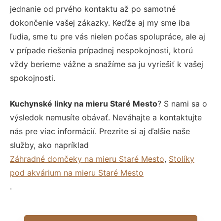
jednanie od prvého kontaktu až po samotné
dokončenie vašej zákazky. Keďže aj my sme iba
ľudia, sme tu pre vás nielen počas spolupráce, ale aj
v prípade riešenia prípadnej nespokojnosti, ktorú
vždy berieme vážne a snažíme sa ju vyriešiť k vašej
spokojnosti.
Kuchynské linky na mieru Staré Mesto
? S nami sa o
výsledok nemusíte obávať. Neváhajte a kontaktujte
nás pre viac informácií. Prezrite si aj ďalšie naše
služby, ako napríklad
Záhradné domčeky na mieru Staré Mesto
,
Stolíky
pod akvárium na mieru Staré Mesto
.