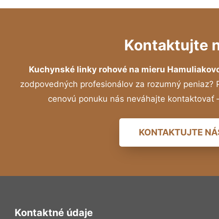
Kontaktujte 
Kuchynské linky rohové na mieru Hamuliakov
zodpovedných profesionálov za rozumný peniaz? Pr
cenovú ponuku nás neváhajte kontaktovať
KONTAKTUJTE NÁ
Kontaktné údaje