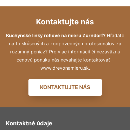
Kontaktujte nás
Kuchynské linky rohové na mieru Zurndorf?
Hľadáte
na to skúsených a zodpovedných profesionálov za
rozumný peniaz? Pre viac informácií či nezáväznú
cenovú ponuku nás neváhajte kontaktovať –
www.drevonamieru.sk.
KONTAKTUJTE NÁS
Kontaktné údaje