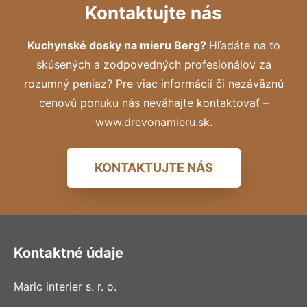
Kontaktujte nás
Kuchynské dosky na mieru Berg?
Hľadáte na to
skúsených a zodpovedných profesionálov za
rozumný peniaz? Pre viac informácií či nezáväznú
cenovú ponuku nás neváhajte kontaktovať –
www.drevonamieru.sk.
KONTAKTUJTE NÁS
Kontaktné údaje
Maric interier s. r. o.