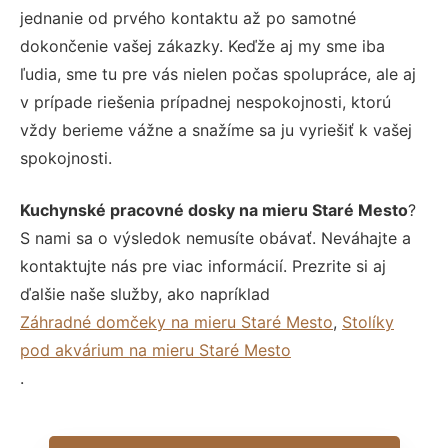
jednanie od prvého kontaktu až po samotné
dokončenie vašej zákazky. Keďže aj my sme iba
ľudia, sme tu pre vás nielen počas spolupráce, ale aj
v prípade riešenia prípadnej nespokojnosti, ktorú
vždy berieme vážne a snažíme sa ju vyriešiť k vašej
spokojnosti.
Kuchynské pracovné dosky na mieru Staré Mesto
?
S nami sa o výsledok nemusíte obávať. Neváhajte a
kontaktujte nás pre viac informácií. Prezrite si aj
ďalšie naše služby, ako napríklad
Záhradné domčeky na mieru Staré Mesto
,
Stolíky
pod akvárium na mieru Staré Mesto
.