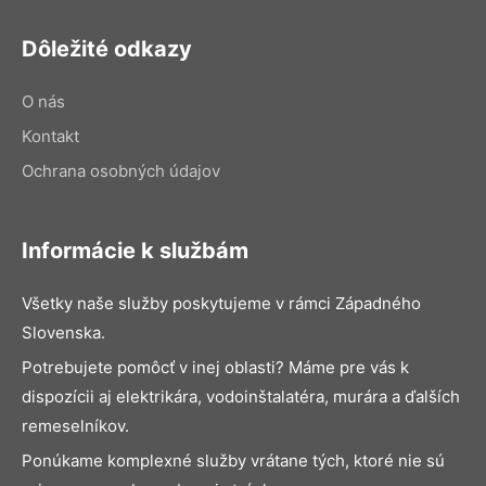
Dôležité odkazy
O nás
Kontakt
Ochrana osobných údajov
Informácie k službám
Všetky naše služby poskytujeme v rámci Západného
Slovenska.
Potrebujete pomôcť v inej oblasti? Máme pre vás k
dispozícii aj elektrikára, vodoinštalatéra, murára a ďalších
remeselníkov.
Ponúkame komplexné služby vrátane tých, ktoré nie sú