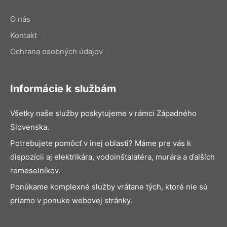
O nás
Kontakt
Ochrana osobných údajov
Informácie k službám
Všetky naše služby poskytujeme v rámci Západného
Slovenska.
Potrebujete pomôcť v inej oblasti? Máme pre vás k
dispozícii aj elektrikára, vodoinštalatéra, murára a ďalších
remeselníkov.
Ponúkame komplexné služby vrátane tých, ktoré nie sú
priamo v ponuke webovej stránky.