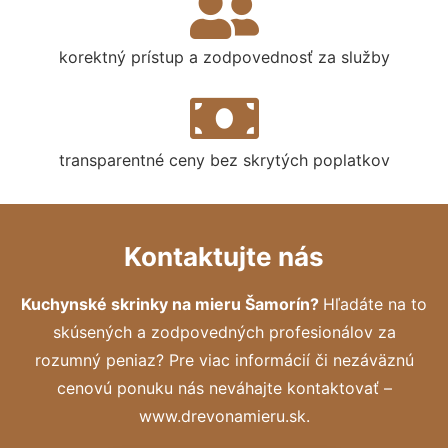
korektný prístup a zodpovednosť za služby
transparentné ceny bez skrytých poplatkov
Kontaktujte nás
Kuchynské skrinky na mieru Šamorín?
Hľadáte na to
skúsených a zodpovedných profesionálov za
rozumný peniaz? Pre viac informácií či nezáväznú
cenovú ponuku nás neváhajte kontaktovať –
www.drevonamieru.sk.