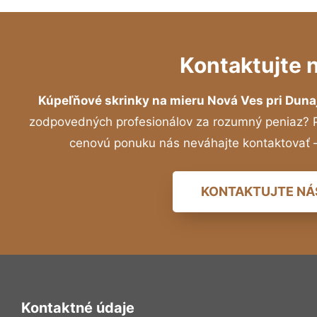
Kontaktujte 
Kúpeľňové skrinky na mieru Nová Ves pri Duna
zodpovedných profesionálov za rozumný peniaz? Pr
cenovú ponuku nás neváhajte kontaktovať
KONTAKTUJTE NÁ
Kontaktné údaje