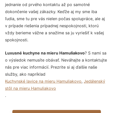
jednanie od prvého kontaktu až po samotné
dokončenie vašej zákazky. Keďže aj my sme iba
ľudia, sme tu pre vás nielen počas spolupráce, ale aj
v prípade riešenia prípadnej nespokojnosti, ktorú
vždy berieme vážne a snažíme sa ju vyriešiť k vašej
spokojnosti.
Luxusné kuchyne na mieru Hamuliakovo
? S nami sa
o výsledok nemusíte obávať. Neváhajte a kontaktujte
nás pre viac informácií. Prezrite si aj ďalšie naše
služby, ako napríklad
Kuchynské lavice na mieru Hamuliakovo
,
Jedálenský
stôl na mieru Hamuliakovo
.