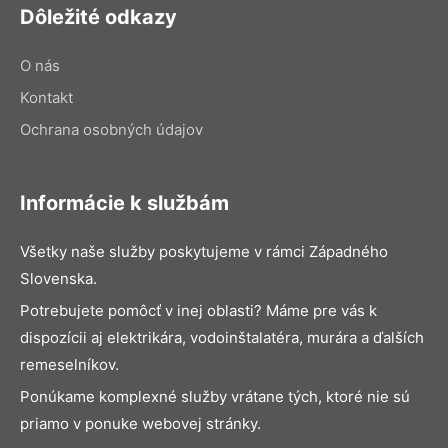
Dôležité odkazy
O nás
Kontakt
Ochrana osobných údajov
Informácie k službám
Všetky naše služby poskytujeme v rámci Západného
Slovenska.
Potrebujete pomôcť v inej oblasti? Máme pre vás k
dispozícii aj elektrikára, vodoinštalatéra, murára a ďalších
remeselníkov.
Ponúkame komplexné služby vrátane tých, ktoré nie sú
priamo v ponuke webovej stránky.