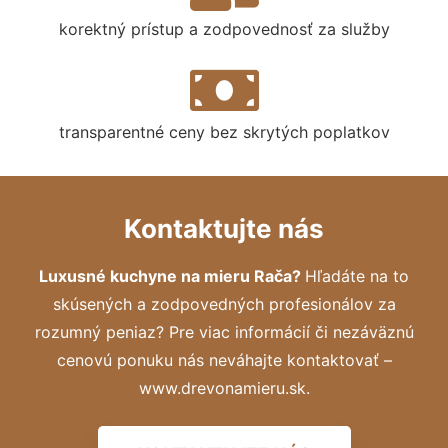
korektný prístup a zodpovednosť za služby
transparentné ceny bez skrytých poplatkov
Kontaktujte nás
Luxusné kuchyne na mieru Rača?
Hľadáte na to
skúsených a zodpovedných profesionálov za
rozumný peniaz? Pre viac informácií či nezáväznú
cenovú ponuku nás neváhajte kontaktovať –
www.drevonamieru.sk.