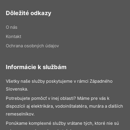
Dôležité odkazy
O nás
Kontakt
Ochrana osobných údajov
Informácie k službám
Všetky naše služby poskytujeme v rámci Západného
Slovenska.
Potrebujete pomôcť v inej oblasti? Máme pre vás k
dispozícii aj elektrikára, vodoinštalatéra, murára a ďalších
remeselníkov.
Ponúkame komplexné služby vrátane tých, ktoré nie sú