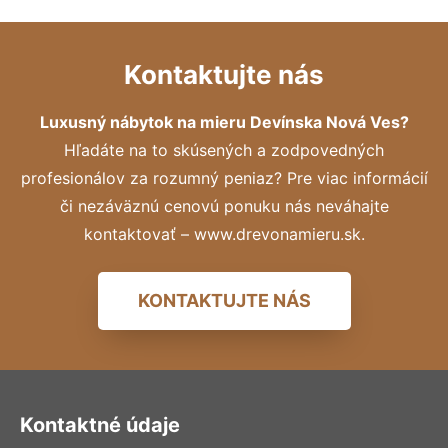
Kontaktujte nás
Luxusný nábytok na mieru Devínska Nová Ves?
Hľadáte na to skúsených a zodpovedných
profesionálov za rozumný peniaz? Pre viac informácií
či nezáväznú cenovú ponuku nás neváhajte
kontaktovať – www.drevonamieru.sk.
KONTAKTUJTE NÁS
Kontaktné údaje