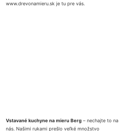
www.drevonamieru.sk je tu pre vás.
Vstavané kuchyne na mieru Berg
– nechajte to na
nás. Našimi rukami prešlo veľké množstvo