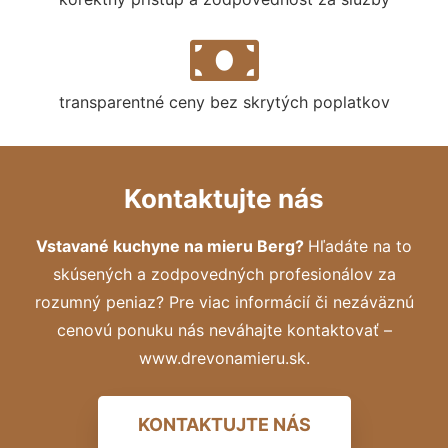
transparentné ceny bez skrytých poplatkov
Kontaktujte nás
Vstavané kuchyne na mieru Berg?
Hľadáte na to
skúsených a zodpovedných profesionálov za
rozumný peniaz? Pre viac informácií či nezáväznú
cenovú ponuku nás neváhajte kontaktovať –
www.drevonamieru.sk.
KONTAKTUJTE NÁS