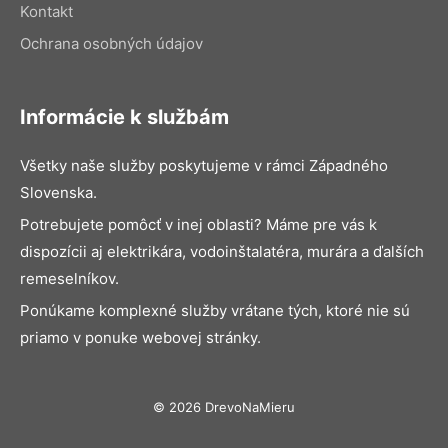
Kontakt
Ochrana osobných údajov
Informácie k službám
Všetky naše služby poskytujeme v rámci Západného
Slovenska.
Potrebujete pomôcť v inej oblasti? Máme pre vás k
dispozícii aj elektrikára, vodoinštalatéra, murára a ďalších
remeselníkov.
Ponúkame komplexné služby vrátane tých, ktoré nie sú
priamo v ponuke webovej stránky.
© 2026 DrevoNaMieru