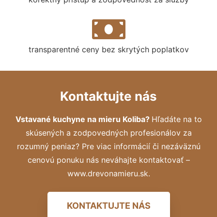
transparentné ceny bez skrytých poplatkov
Kontaktujte nás
Vstavané kuchyne na mieru Koliba?
Hľadáte na to
skúsených a zodpovedných profesionálov za
rozumný peniaz? Pre viac informácií či nezáväznú
cenovú ponuku nás neváhajte kontaktovať –
www.drevonamieru.sk.
KONTAKTUJTE NÁS