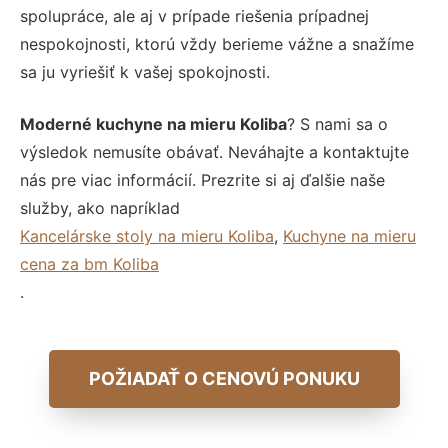
spolupráce, ale aj v prípade riešenia prípadnej
nespokojnosti, ktorú vždy berieme vážne a snažíme
sa ju vyriešiť k vašej spokojnosti.
Moderné kuchyne na mieru Koliba
? S nami sa o
výsledok nemusíte obávať. Neváhajte a kontaktujte
nás pre viac informácií. Prezrite si aj ďalšie naše
služby, ako napríklad
Kancelárske stoly na mieru Koliba
,
Kuchyne na mieru
cena za bm Koliba
.
POŽIADAŤ O CENOVÚ PONUKU