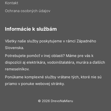
Kontakt
Ochrana osobných údajov
Informácie k službám
Všetky naše služby poskytujeme v rámci Západného
Slovenska.
Potrebujete pomôcť v inej oblasti? Máme pre vás k
dispozícii aj elektrikára, vodoinštalatéra, murára a ďalších
remeselníkov.
Ponúkame komplexné služby vrátane tých, ktoré nie sú
priamo v ponuke webovej stránky.
© 2026 DrevoNaMieru