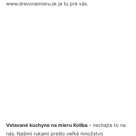
www.drevonamieru.sk je tu pre vás.
Vstavané kuchyne na mieru Koliba
– nechajte to na
nás. Našimi rukami prešlo veľké množstvo