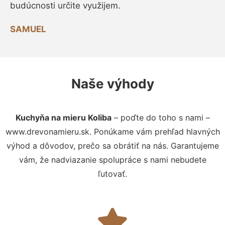
budúcnosti určite využijem.
SAMUEL
Naše výhody
Kuchyňa na mieru Koliba
– poďte do toho s nami –
www.drevonamieru.sk. Ponúkame vám prehľad hlavných
výhod a dôvodov, prečo sa obrátiť na nás. Garantujeme
vám, že nadviazanie spolupráce s nami nebudete
ľutovať.