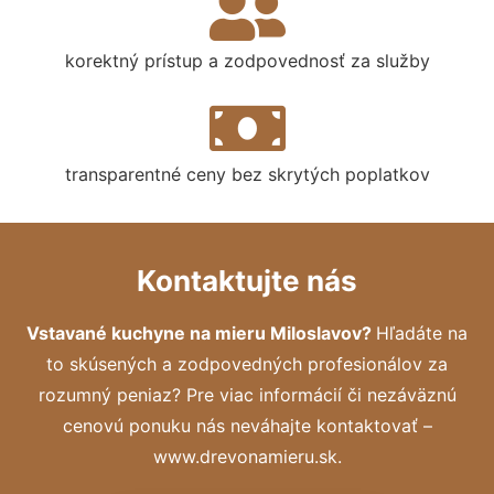
korektný prístup a zodpovednosť za služby
transparentné ceny bez skrytých poplatkov
Kontaktujte nás
Vstavané kuchyne na mieru Miloslavov?
Hľadáte na
to skúsených a zodpovedných profesionálov za
rozumný peniaz? Pre viac informácií či nezáväznú
cenovú ponuku nás neváhajte kontaktovať –
www.drevonamieru.sk.