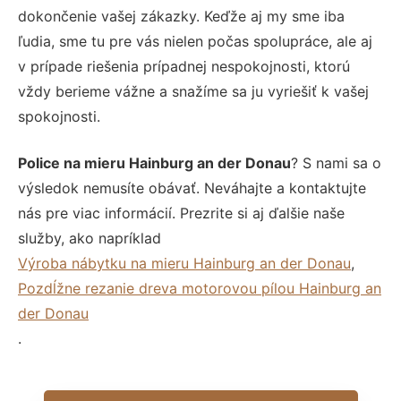
dokončenie vašej zákazky. Keďže aj my sme iba
ľudia, sme tu pre vás nielen počas spolupráce, ale aj
v prípade riešenia prípadnej nespokojnosti, ktorú
vždy berieme vážne a snažíme sa ju vyriešiť k vašej
spokojnosti.
Police na mieru Hainburg an der Donau
? S nami sa o
výsledok nemusíte obávať. Neváhajte a kontaktujte
nás pre viac informácií. Prezrite si aj ďalšie naše
služby, ako napríklad
Výroba nábytku na mieru Hainburg an der Donau
,
Pozdĺžne rezanie dreva motorovou pílou Hainburg an
der Donau
.