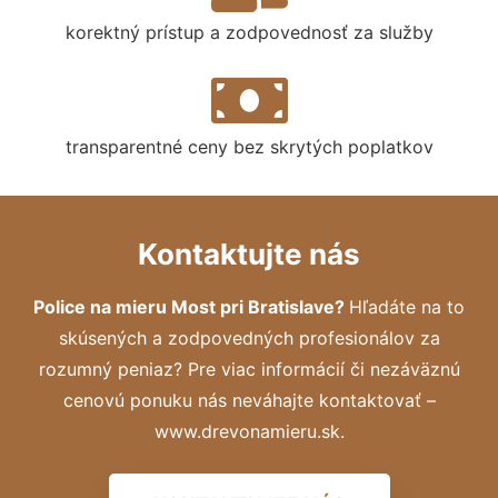
korektný prístup a zodpovednosť za služby
transparentné ceny bez skrytých poplatkov
Kontaktujte nás
Police na mieru Most pri Bratislave?
Hľadáte na to
skúsených a zodpovedných profesionálov za
rozumný peniaz? Pre viac informácií či nezáväznú
cenovú ponuku nás neváhajte kontaktovať –
www.drevonamieru.sk.