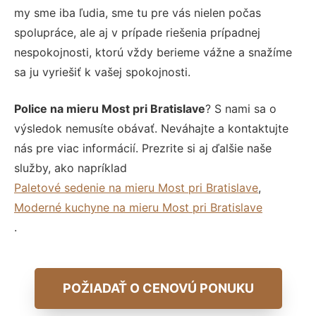
my sme iba ľudia, sme tu pre vás nielen počas
spolupráce, ale aj v prípade riešenia prípadnej
nespokojnosti, ktorú vždy berieme vážne a snažíme
sa ju vyriešiť k vašej spokojnosti.
Police na mieru Most pri Bratislave
? S nami sa o
výsledok nemusíte obávať. Neváhajte a kontaktujte
nás pre viac informácií. Prezrite si aj ďalšie naše
služby, ako napríklad
Paletové sedenie na mieru Most pri Bratislave
,
Moderné kuchyne na mieru Most pri Bratislave
.
POŽIADAŤ O CENOVÚ PONUKU