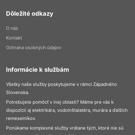
Dôležité odkazy
O nás
Kontakt
Ochrana osobných údajov
Informácie k službám
Všetky naše služby poskytujeme v rámci Západného
Slovenska.
Potrebujete pomôcť v inej oblasti? Máme pre vás k
dispozícii aj elektrikára, vodoinštalatéra, murára a ďalších
remeselníkov.
Ponúkame komplexné služby vrátane tých, ktoré nie sú