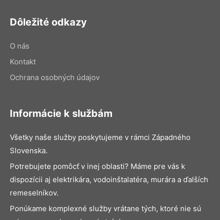
Dôležité odkazy
O nás
Kontakt
Ochrana osobných údajov
Informácie k službám
Všetky naše služby poskytujeme v rámci Západného
Slovenska.
Potrebujete pomôcť v inej oblasti? Máme pre vás k
dispozícii aj elektrikára, vodoinštalatéra, murára a ďalších
remeselníkov.
Ponúkame komplexné služby vrátane tých, ktoré nie sú