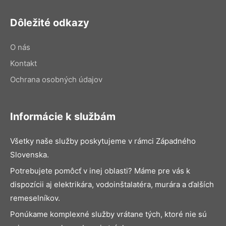
Dôležité odkazy
O nás
Kontakt
Ochrana osobných údajov
Informácie k službám
Všetky naše služby poskytujeme v rámci Západného
Slovenska.
Potrebujete pomôcť v inej oblasti? Máme pre vás k
dispozícii aj elektrikára, vodoinštalatéra, murára a ďalších
remeselníkov.
Ponúkame komplexné služby vrátane tých, ktoré nie sú