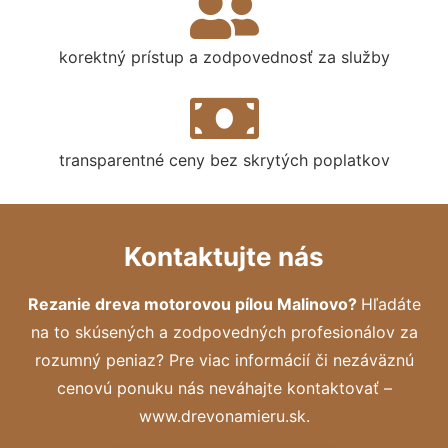
korektný prístup a zodpovednosť za služby
transparentné ceny bez skrytých poplatkov
Kontaktujte nás
Rezanie dreva motorovou pílou Malinovo?
Hľadáte
na to skúsených a zodpovedných profesionálov za
rozumný peniaz? Pre viac informácií či nezáväznú
cenovú ponuku nás neváhajte kontaktovať –
www.drevonamieru.sk.