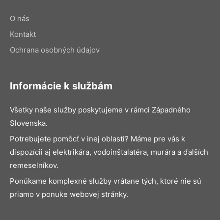
O nás
Kontakt
Ochrana osobných údajov
Informácie k službám
Všetky naše služby poskytujeme v rámci Západného
Slovenska.
Potrebujete pomôcť v inej oblasti? Máme pre vás k
dispozícii aj elektrikára, vodoinštalatéra, murára a ďalších
remeselníkov.
Ponúkame komplexné služby vrátane tých, ktoré nie sú
priamo v ponuke webovej stránky.