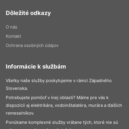
Dôležité odkazy
O nás
Kontakt
Ochrana osobných údajov
Informácie k službám
Všetky naše služby poskytujeme v rámci Západného
Slovenska.
Potrebujete pomôcť v inej oblasti? Máme pre vás k
dispozícii aj elektrikára, vodoinštalatéra, murára a ďalších
remeselníkov.
Ponúkame komplexné služby vrátane tých, ktoré nie sú