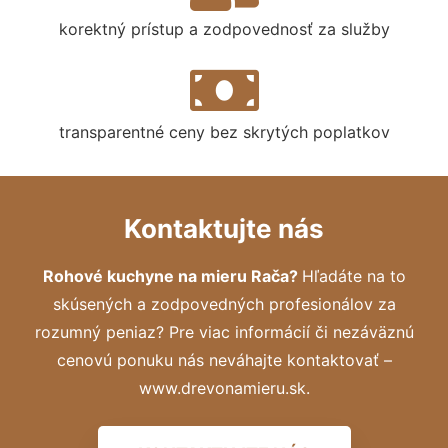
korektný prístup a zodpovednosť za služby
transparentné ceny bez skrytých poplatkov
Kontaktujte nás
Rohové kuchyne na mieru Rača?
Hľadáte na to
skúsených a zodpovedných profesionálov za
rozumný peniaz? Pre viac informácií či nezáväznú
cenovú ponuku nás neváhajte kontaktovať –
www.drevonamieru.sk.