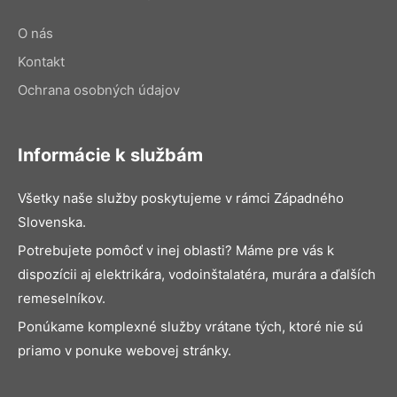
O nás
Kontakt
Ochrana osobných údajov
Informácie k službám
Všetky naše služby poskytujeme v rámci Západného
Slovenska.
Potrebujete pomôcť v inej oblasti? Máme pre vás k
dispozícii aj elektrikára, vodoinštalatéra, murára a ďalších
remeselníkov.
Ponúkame komplexné služby vrátane tých, ktoré nie sú
priamo v ponuke webovej stránky.