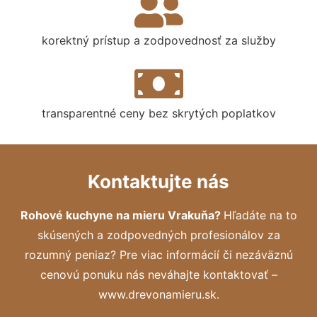
korektný prístup a zodpovednosť za služby
transparentné ceny bez skrytých poplatkov
Kontaktujte nás
Rohové kuchyne na mieru Vrakuňa?
Hľadáte na to
skúsených a zodpovedných profesionálov za
rozumný peniaz? Pre viac informácií či nezáväznú
cenovú ponuku nás neváhajte kontaktovať –
www.drevonamieru.sk.