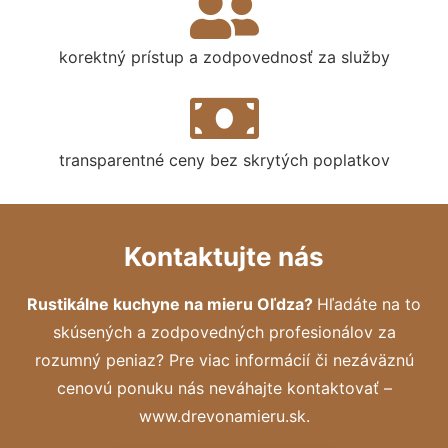
korektný prístup a zodpovednosť za služby
transparentné ceny bez skrytých poplatkov
Kontaktujte nás
Rustikálne kuchyne na mieru Oľdza?
Hľadáte na to
skúsených a zodpovedných profesionálov za
rozumný peniaz? Pre viac informácií či nezáväznú
cenovú ponuku nás neváhajte kontaktovať –
www.drevonamieru.sk.