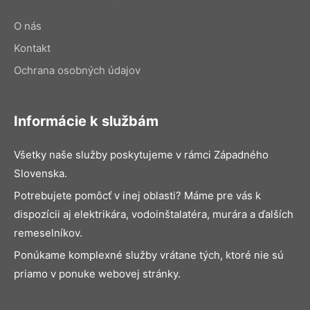
O nás
Kontakt
Ochrana osobných údajov
Informácie k službám
Všetky naše služby poskytujeme v rámci Západného
Slovenska.
Potrebujete pomôcť v inej oblasti? Máme pre vás k
dispozícii aj elektrikára, vodoinštalatéra, murára a ďalších
remeselníkov.
Ponúkame komplexné služby vrátane tých, ktoré nie sú
priamo v ponuke webovej stránky.