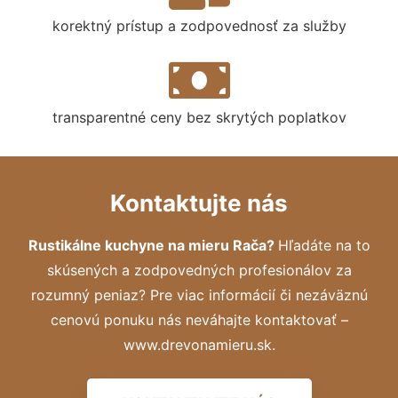
korektný prístup a zodpovednosť za služby
transparentné ceny bez skrytých poplatkov
Kontaktujte nás
Rustikálne kuchyne na mieru Rača?
Hľadáte na to
skúsených a zodpovedných profesionálov za
rozumný peniaz? Pre viac informácií či nezáväznú
cenovú ponuku nás neváhajte kontaktovať –
www.drevonamieru.sk.