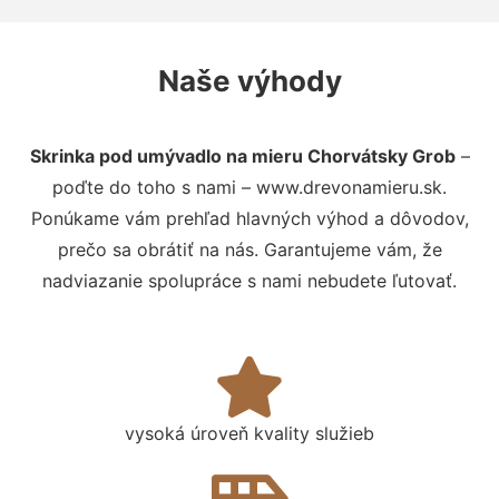
Naše výhody
Skrinka pod umývadlo na mieru Chorvátsky Grob
–
poďte do toho s nami – www.drevonamieru.sk.
Ponúkame vám prehľad hlavných výhod a dôvodov,
prečo sa obrátiť na nás. Garantujeme vám, že
nadviazanie spolupráce s nami nebudete ľutovať.
vysoká úroveň kvality služieb