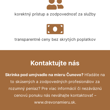
korektný prístup a zodpovednosť za služby
transparentné ceny bez skrytých poplatkov
Kontaktujte nás
Skrinka pod umývadlo na mieru Čunovo?
Hľadáte na
to skúsených a zodpovedných profesionálov za
rozumný peniaz? Pre viac informácií či nezáväznú
cenovú ponuku nás neváhajte kontaktovať –
www.drevonamieru.sk.