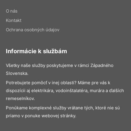
O nás
Kontakt
Ochrana osobných údajov
Informácie k službám
Všetky naše služby poskytujeme v rámci Západného
Slovenska.
Potrebujete pomôcť v inej oblasti? Máme pre vás k
dispozícii aj elektrikára, vodoinštalatéra, murára a ďalších
remeselníkov.
Ponúkame komplexné služby vrátane tých, ktoré nie sú
priamo v ponuke webovej stránky.