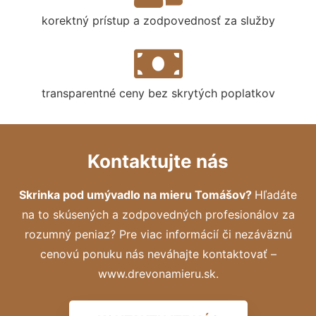
korektný prístup a zodpovednosť za služby
transparentné ceny bez skrytých poplatkov
Kontaktujte nás
Skrinka pod umývadlo na mieru Tomášov?
Hľadáte
na to skúsených a zodpovedných profesionálov za
rozumný peniaz? Pre viac informácií či nezáväznú
cenovú ponuku nás neváhajte kontaktovať –
www.drevonamieru.sk.