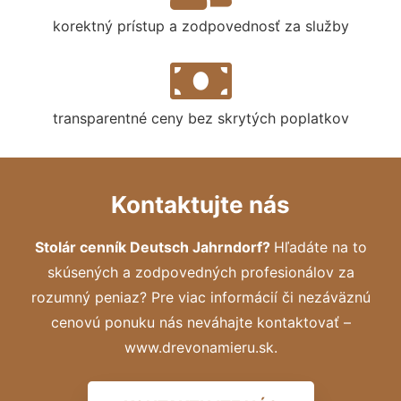
korektný prístup a zodpovednosť za služby
transparentné ceny bez skrytých poplatkov
Kontaktujte nás
Stolár cenník Deutsch Jahrndorf?
Hľadáte na to
skúsených a zodpovedných profesionálov za
rozumný peniaz? Pre viac informácií či nezáväznú
cenovú ponuku nás neváhajte kontaktovať –
www.drevonamieru.sk.