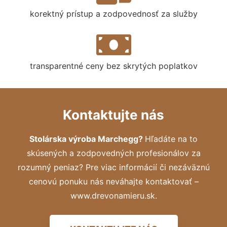
korektný prístup a zodpovednosť za služby
transparentné ceny bez skrytých poplatkov
Kontaktujte nás
Stolárska výroba Marchegg?
Hľadáte na to
skúsených a zodpovedných profesionálov za
rozumný peniaz? Pre viac informácií či nezáväznú
cenovú ponuku nás neváhajte kontaktovať –
www.drevonamieru.sk.