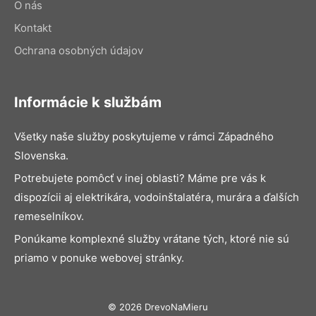
O nás
Kontakt
Ochrana osobných údajov
Informácie k službám
Všetky naše služby poskytujeme v rámci Západného
Slovenska.
Potrebujete pomôcť v inej oblasti? Máme pre vás k
dispozícii aj elektrikára, vodoinštalatéra, murára a ďalších
remeselníkov.
Ponúkame komplexné služby vrátane tých, ktoré nie sú
priamo v ponuke webovej stránky.
© 2026 DrevoNaMieru