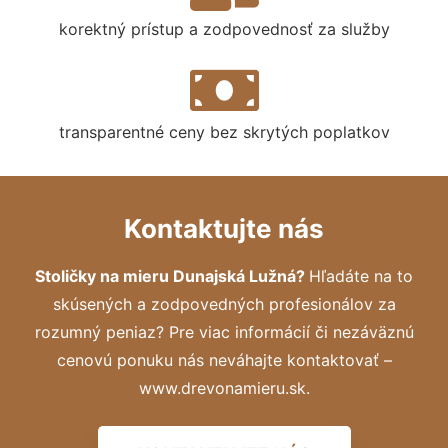
korektný prístup a zodpovednosť za služby
transparentné ceny bez skrytých poplatkov
Kontaktujte nás
Stoličky na mieru Dunajská Lužná?
Hľadáte na to
skúsených a zodpovedných profesionálov za
rozumný peniaz? Pre viac informácií či nezáväznú
cenovú ponuku nás neváhajte kontaktovať –
www.drevonamieru.sk.