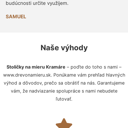
budúcnosti určite využijem.
SAMUEL
Naše výhody
Stoličky na mieru Kramáre
– poďte do toho s nami –
www.drevonamieru.sk. Ponúkame vám prehľad hlavných
výhod a dôvodov, prečo sa obrátiť na nás. Garantujeme
vám, že nadviazanie spolupráce s nami nebudete
ľutovať.