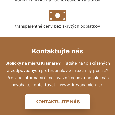
transparentné ceny bez skrytých poplatkov
Kontaktujte nás
Stoličky na mieru Kramáre?
Hľadáte na to skúsených
a zodpovedných profesionálov za rozumný peniaz?
Pre viac informácií či nezáväznú cenovú ponuku nás
neváhajte kontaktovať – www.drevonamieru.sk.
KONTAKTUJTE NÁS