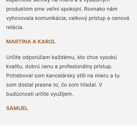
produktom sme veľmi spokojní. Rovnako nám
vyhovovala komunikácia, celkový prístup a cenová
relácia.
MARTINA A KAROL
Určite odporúčam každému, kto chce vysokú
kvalitu, dobrú cenu a profesionálny prístup.
Potreboval som kancelársky stôl na mieru a tu
som dostal presne to, čo som hľadal. V
budúcnosti určite využijem.
SAMUEL