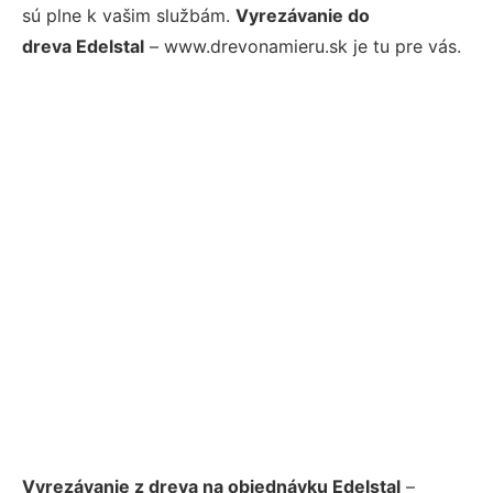
sú plne k vašim službám.
Vyrezávanie do
dreva Edelstal
– www.drevonamieru.sk je tu pre vás.
Vyrezávanie z dreva na objednávku Edelstal
–