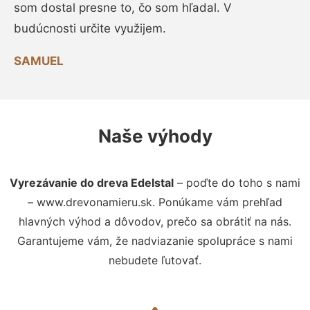
som dostal presne to, čo som hľadal. V
budúcnosti určite využijem.
SAMUEL
Naše výhody
Vyrezávanie do dreva Edelstal
– poďte do toho s nami
– www.drevonamieru.sk. Ponúkame vám prehľad
hlavných výhod a dôvodov, prečo sa obrátiť na nás.
Garantujeme vám, že nadviazanie spolupráce s nami
nebudete ľutovať.