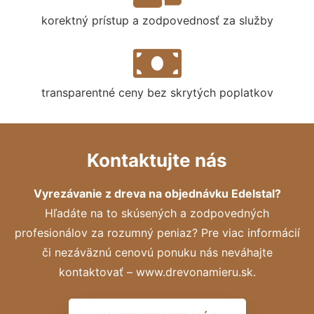
korektný prístup a zodpovednosť za služby
transparentné ceny bez skrytých poplatkov
Kontaktujte nás
Vyrezávanie z dreva na objednávku Edelstal?
Hľadáte na to skúsených a zodpovedných
profesionálov za rozumný peniaz? Pre viac informácií
či nezáväznú cenovú ponuku nás neváhajte
kontaktovať – www.drevonamieru.sk.