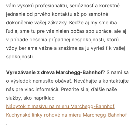
vám vysokú profesionalitu, serióznosť a korektné
jednanie od prvého kontaktu až po samotné
dokončenie vašej zákazky. Keďže aj my sme iba
ľudia, sme tu pre vás nielen počas spolupráce, ale aj
v prípade riešenia prípadnej nespokojnosti, ktorú
vždy berieme vážne a snažíme sa ju vyriešiť k vašej
spokojnosti.
Vyrezávanie z dreva Marchegg-Bahnhof
? S nami sa
o výsledok nemusíte obávať. Neváhajte a kontaktujte
nás pre viac informácií. Prezrite si aj ďalšie naše
služby, ako napríklad
Nábytok z masívu na mieru Marchegg-Bahnhof
,
Kuchynské linky rohové na mieru Marchegg-Bahnhof
.