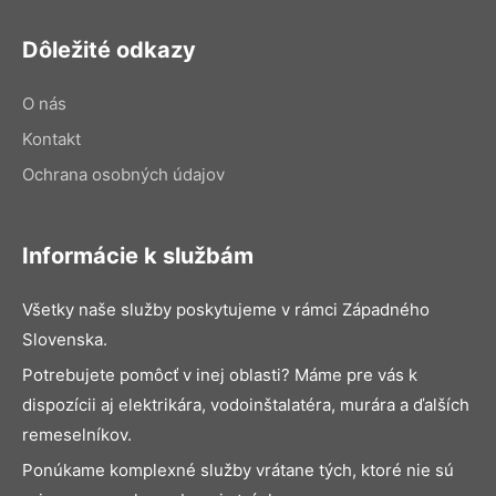
Dôležité odkazy
O nás
Kontakt
Ochrana osobných údajov
Informácie k službám
Všetky naše služby poskytujeme v rámci Západného
Slovenska.
Potrebujete pomôcť v inej oblasti? Máme pre vás k
dispozícii aj elektrikára, vodoinštalatéra, murára a ďalších
remeselníkov.
Ponúkame komplexné služby vrátane tých, ktoré nie sú