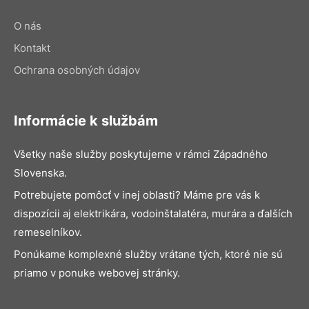
O nás
Kontakt
Ochrana osobných údajov
Informácie k službám
Všetky naše služby poskytujeme v rámci Západného
Slovenska.
Potrebujete pomôcť v inej oblasti? Máme pre vás k
dispozícii aj elektrikára, vodoinštalatéra, murára a ďalších
remeselníkov.
Ponúkame komplexné služby vrátane tých, ktoré nie sú
priamo v ponuke webovej stránky.