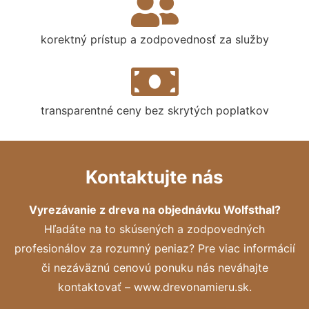
korektný prístup a zodpovednosť za služby
transparentné ceny bez skrytých poplatkov
Kontaktujte nás
Vyrezávanie z dreva na objednávku Wolfsthal?
Hľadáte na to skúsených a zodpovedných
profesionálov za rozumný peniaz? Pre viac informácií
či nezáväznú cenovú ponuku nás neváhajte
kontaktovať – www.drevonamieru.sk.